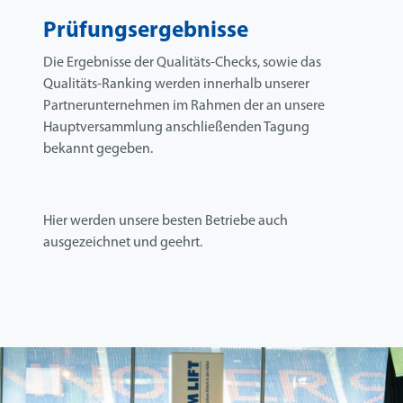
Prüfungsergebnisse
Die Ergebnisse der Qualitäts-Checks, sowie das
Qualitäts-Ranking werden innerhalb unserer
Partnerunternehmen im Rahmen der an unsere
Hauptversammlung anschließenden Tagung
bekannt gegeben.
Hier werden unsere besten Betriebe auch
ausgezeichnet und geehrt.