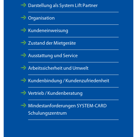
Darstellung als System Lift Partner
Organisation
Kundeneinweisung
Zustand der Mietgeräte
Ausstattung und Service
Arbeitssicherheit und Umwelt
Kundenbindung / Kundenzufriedenheit
Vertrieb / Kundenberatung
Mindestanforderungen SYSTEM-CARD
Schulungszentrum