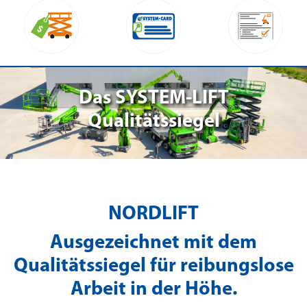
Das SYSTEM-LIFT
Qualitätssiegel
NORDLIFT
Ausgezeichnet mit dem
Qualitätssiegel für reibungslose
Arbeit in der Höhe.