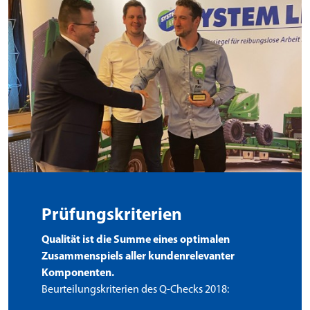
Prüfungskriterien
Qualität ist die Summe eines optimalen
Zusammenspiels aller kundenrelevanter
Komponenten.
Beurteilungskriterien des Q-Checks 2018: