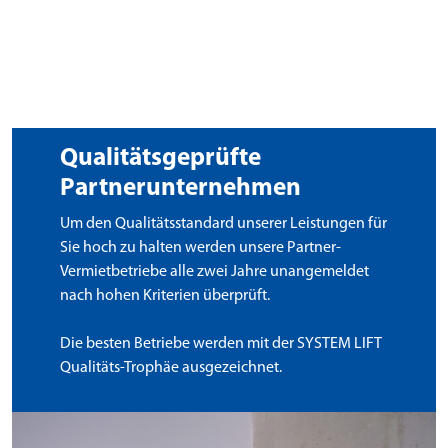
Qualitätsgeprüfte
Partnerunternehmen
Um den Qualitätsstandard unserer Leistungen für
Sie hoch zu halten werden unsere Partner-
Vermietbetriebe alle zwei Jahre unangemeldet
nach hohen Kriterien überprüft.
Die besten Betriebe werden mit der SYSTEM LIFT
Qualitäts-Trophäe ausgezeichnet.