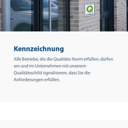
Kennzeichnung
Alle Betriebe, die die Qualitäts-Norm erfüllen, dürfen
am und im Unternehmen mit unserem
Qualitätsschild signalisieren, dass Sie die
Anforderungen erfüllen.