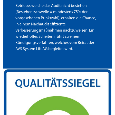
Betriebe, welche das Audit nicht bestehen
(Bestehensschwelle = mindestens 75% der
vorgesehenen Punktzahl), erhalten die Chance,
in einem Nachaudit effiziente
Verbesserungsmaßnahmen nachzuweisen. Ein
wiederholtes Scheitern führt zu einem
Kündigungsverfahren, welches vom Beirat der
AVS System Lift AG begleitet wird.