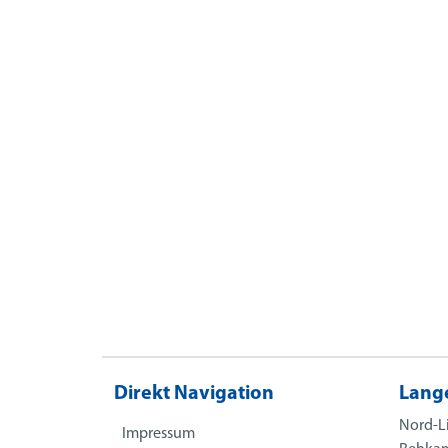
Direkt Navigation
Lang
Nord-L
Impressum