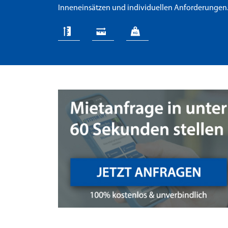
Inneneinsätzen und individuellen Anforderungen