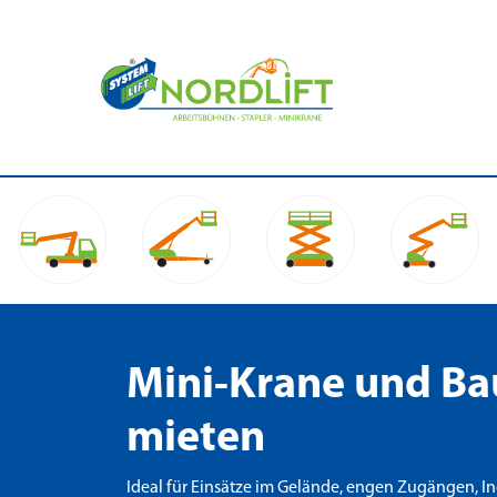
Mini-Krane und B
mieten
Ideal für Einsätze im Gelände, engen Zugängen, I