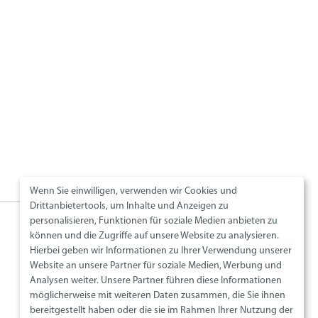
Wenn Sie einwilligen, verwenden wir Cookies und
Drittanbietertools, um Inhalte und Anzeigen zu
personalisieren, Funktionen für soziale Medien anbieten zu
Social Media
können und die Zugriffe auf unsere Website zu analysieren.
Hierbei geben wir Informationen zu Ihrer Verwendung unserer
Website an unsere Partner für soziale Medien, Werbung und
Analysen weiter. Unsere Partner führen diese Informationen
möglicherweise mit weiteren Daten zusammen, die Sie ihnen
bereitgestellt haben oder die sie im Rahmen Ihrer Nutzung der