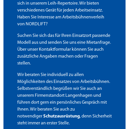
sich in unserem Leih-Repertoire. Wir bieten
verschiedenes Gerät für jeden Arbeitseinsatz.
Haben Sie Interesse am Arbeitsbühnenverleih
von NORDLIFT?
Suchen Sie sich das für Ihren Einsatzort passende
Modell aus und senden Sie uns eine Mietanfrage.
Über unser Kontaktformular können Sie auch
zusätzliche Angaben machen oder Fragen
stellen.
Wir beraten Sie individuell zu allen
Möglichkeiten des Einsatzes von Arbeitsbühnen.
Selbstverständlich begrüßen wir Sie auch an
unserem Firmenstandort Langenhagen und
führen dort gern ein persönliches Gespräch mit
Ihnen. Wir beraten Sie auch zu
notwendiger
Schutzausrüstung
, denn Sicherheit
steht immer an erster Stelle.