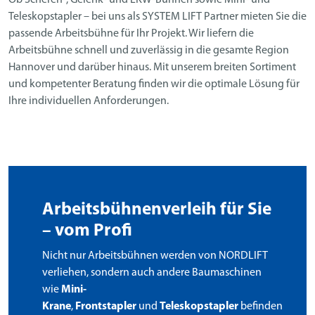
Teleskopstapler – bei uns als SYSTEM LIFT Partner mieten Sie die
passende Arbeitsbühne für Ihr Projekt. Wir liefern die
Arbeitsbühne schnell und zuverlässig in die gesamte Region
Hannover und darüber hinaus. Mit unserem breiten Sortiment
und kompetenter Beratung finden wir die optimale Lösung für
Ihre individuellen Anforderungen.
Arbeitsbühnenverleih für Sie
– vom Profi
Nicht nur Arbeitsbühnen werden von NORDLIFT
verliehen, sondern auch andere Baumaschinen
wie
Mini-
Krane
,
Frontstapler
und
Teleskopstapler
befinden