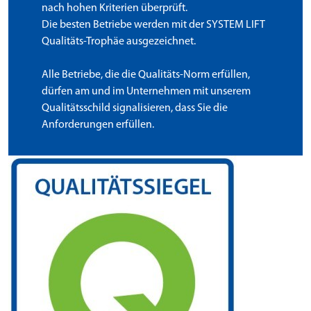
nach hohen Kriterien überprüft.
Die besten Betriebe werden mit der SYSTEM LIFT
Qualitäts-Trophäe ausgezeichnet.
Alle Betriebe, die die Qualitäts-Norm erfüllen,
dürfen am und im Unternehmen mit unserem
Qualitätsschild signalisieren, dass Sie die
Anforderungen erfüllen.