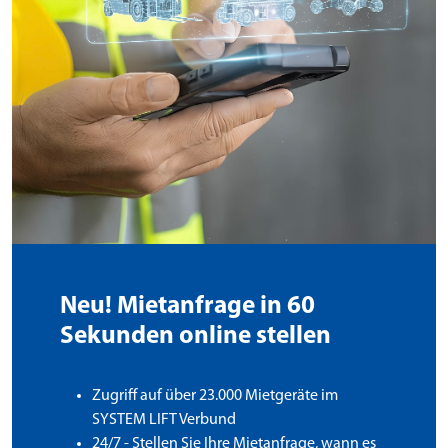
Neu! Mietanfrage in 60
Sekunden online stellen
Zugriff auf über 23.000 Mietgeräte im
SYSTEM LIFT Verbund
24/7 - Stellen Sie Ihre Mietanfrage, wann es