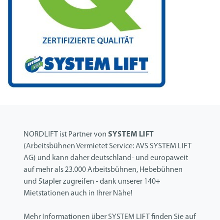
NORDLIFT ist Partner von
SYSTEM LIFT
(Arbeitsbühnen Vermietet Service: AVS SYSTEM LIFT
AG) und kann daher deutschland- und europaweit
auf mehr als 23.000 Arbeitsbühnen, Hebebühnen
und Stapler zugreifen - dank unserer 140+
Mietstationen auch in Ihrer Nähe!
Mehr Informationen über SYSTEM LIFT finden Sie auf