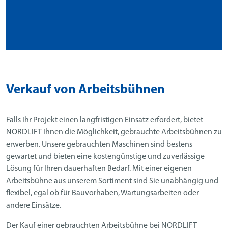
Verkauf von Arbeitsbühnen
Falls Ihr Projekt einen langfristigen Einsatz erfordert, bietet
NORDLIFT Ihnen die Möglichkeit, gebrauchte Arbeitsbühnen zu
erwerben. Unsere gebrauchten Maschinen sind bestens
gewartet und bieten eine kostengünstige und zuverlässige
Lösung für Ihren dauerhaften Bedarf. Mit einer eigenen
Arbeitsbühne aus unserem Sortiment sind Sie unabhängig und
flexibel, egal ob für Bauvorhaben, Wartungsarbeiten oder
andere Einsätze.
Der Kauf einer gebrauchten Arbeitsbühne bei NORDLIFT