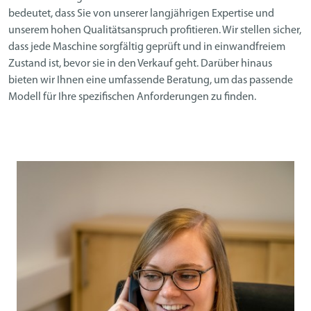
bedeutet, dass Sie von unserer langjährigen Expertise und
unserem hohen Qualitätsanspruch profitieren. Wir stellen sicher,
dass jede Maschine sorgfältig geprüft und in einwandfreiem
Zustand ist, bevor sie in den Verkauf geht. Darüber hinaus
bieten wir Ihnen eine umfassende Beratung, um das passende
Modell für Ihre spezifischen Anforderungen zu finden.