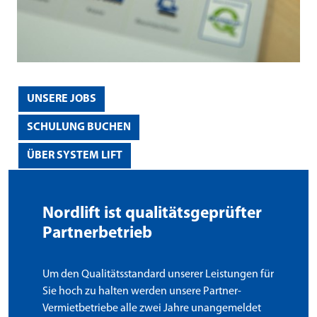
UNSERE JOBS
SCHULUNG BUCHEN
ÜBER SYSTEM LIFT
Nordlift ist qualitätsgeprüfter
Partnerbetrieb
Um den Qualitätsstandard unserer Leistungen für
Sie hoch zu halten werden unsere Partner-
Vermietbetriebe alle zwei Jahre unangemeldet