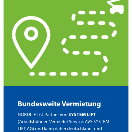
Bundesweite Vermietung
NORDLIFT ist Partner von
SYSTEM LIFT
(Arbeitsbühnen Vermietet Service: AVS SYSTEM
LIFT AG) und kann daher deutschland- und