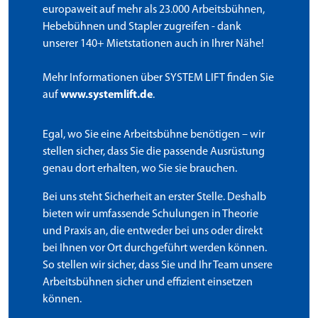
europaweit auf mehr als 23.000 Arbeitsbühnen,
Hebebühnen und Stapler zugreifen - dank
unserer 140+ Mietstationen auch in Ihrer Nähe!
Mehr Informationen über SYSTEM LIFT finden Sie
auf
www.systemlift.de
.
Egal, wo Sie eine Arbeitsbühne benötigen – wir
stellen sicher, dass Sie die passende Ausrüstung
genau dort erhalten, wo Sie sie brauchen.
Bei uns steht Sicherheit an erster Stelle. Deshalb
bieten wir umfassende Schulungen in Theorie
und Praxis an, die entweder bei uns oder direkt
bei Ihnen vor Ort durchgeführt werden können.
So stellen wir sicher, dass Sie und Ihr Team unsere
Arbeitsbühnen sicher und effizient einsetzen
können.